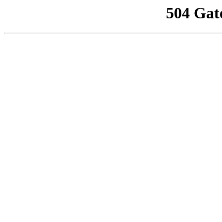
504 Gat